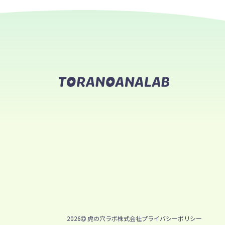
2026
虎の穴ラボ株式会社
プライバシーポリシー