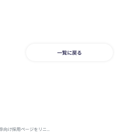
一覧に戻る
向け採用ページをリニ...