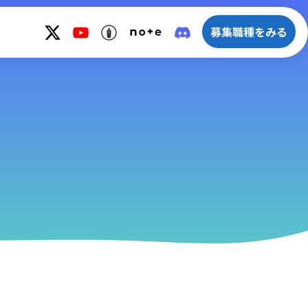
募集職種をみる