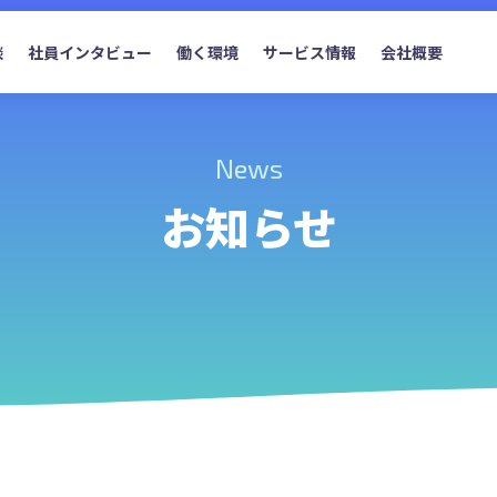
談
社員インタビュー
働く環境
サービス情報
会社概要
News
お知らせ