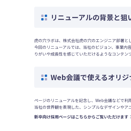
リニューアルの背景と狙
虎の穴ラボは、株式会社虎の穴のエンジニア部署とし
今回のリニューアルでは、当社のビジョン、事業内
りがいや成長性を感じていただけるようなコンテン
Web会議で使えるオリ
ページのリニューアルを記念し、Web会議などで利
当社の世界観を表現した、シンプルなデザインやア
新卒向け採用ページはこちらからご覧いただけます