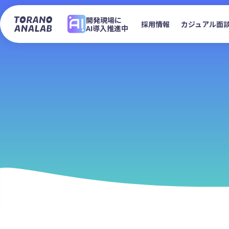
開発現場に
採用情報
カジュアル面
AI導入推進中