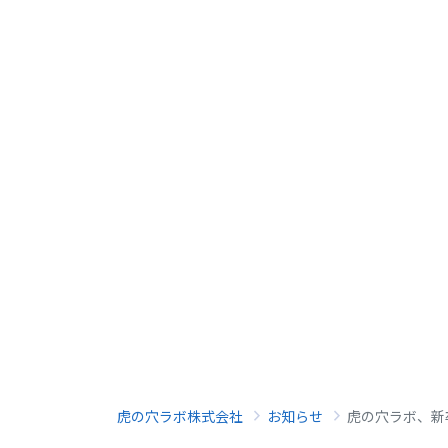
虎の穴ラボ株式会社
お知らせ
虎の穴ラボ、新卒