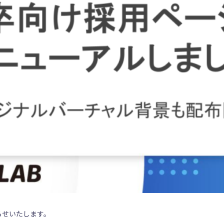
らせいたします。