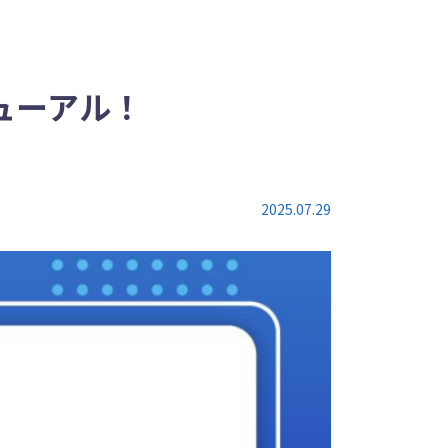
ューアル！
2025.07.29