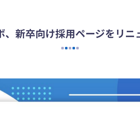
ボ、新卒向け採用ページをリニ