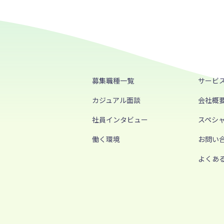
募集職種一覧
サービ
カジュアル面談
会社概
社員インタビュー
スペシ
働く環境
お問い
よくあ