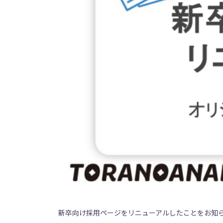
新卒向け採用ページをリニューアルしたことをお知