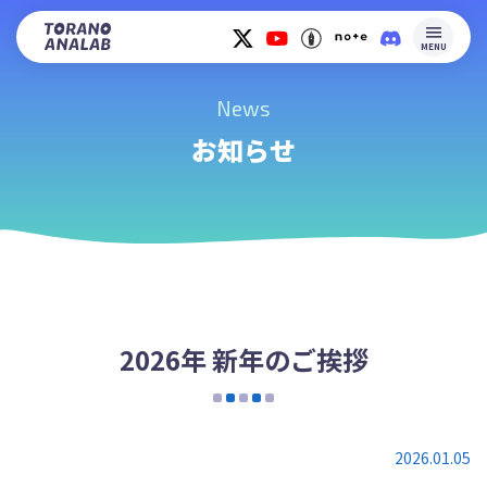
MENU
News
お知らせ
2026年 新年のご挨拶
2026.01.05