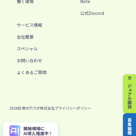
働く環境
Note
公式Discord
サービス情報
会社概要
スペシャル
お問い合わせ
よくあるご質問
カジュアル面談
2026
虎の穴ラボ株式会社
プライバシーポリシー
募集職種
開発現場に
AI導入推進中！