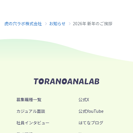
虎の穴ラボ株式会社
お知らせ
2026年 新年のご挨拶
募集職種一覧
公式X
カジュアル面談
公式YouTube
社員インタビュー
はてなブログ