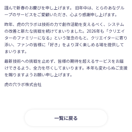
謹んで新春のお慶びを申し上げます。 旧年中は、とらのあなグル
ープのサービスをご愛顧いただき、心より感謝申し上げます。
昨年、虎の穴ラボは技術の力で創作活動を支えるべく、システム
の改善と新たな挑戦を続けてまいりました。2026年も「クリエイ
ターのファミリーになる」という理念のもと、クリエイターに寄り
添い、ファンの皆様に「好き」をより深く楽しめる場を提供して
まいります。
最新技術への挑戦を止めず、皆様の期待を超えるサービスをお届
けできるよう、全力を尽くしてまいります。本年も変わらぬご支援
を賜りますようお願い申し上げます。
虎の穴ラボ株式会社
一覧に戻る