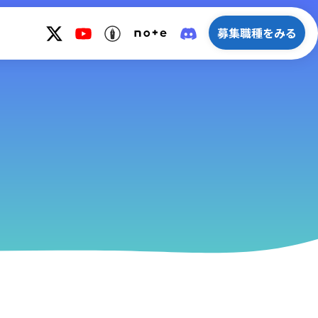
募集職種をみる