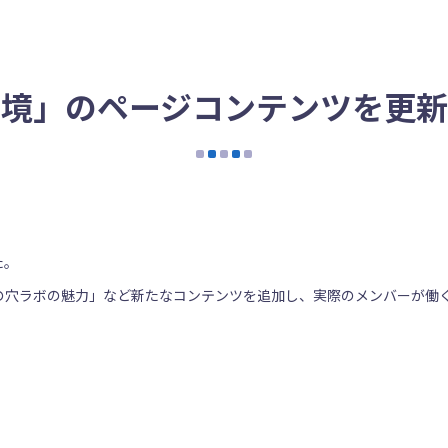
環境」のページコンテンツを更新
た。
の穴ラボの魅力」など新たなコンテンツを追加し、
実際のメンバーが働