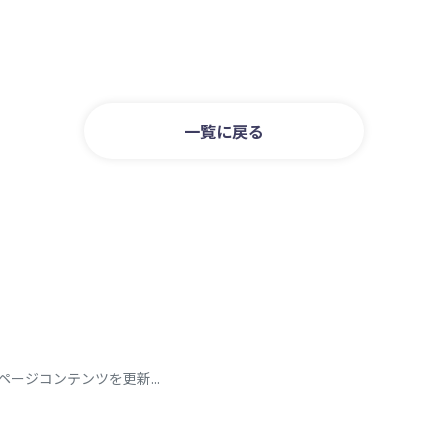
一覧に戻る
ージコンテンツを更新...