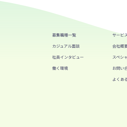
募集職種一覧
サービ
カジュアル面談
会社概
社員インタビュー
スペシ
働く環境
お問い
よくあ