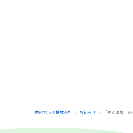
虎の穴ラボ株式会社
お知らせ
「働く環境」のペ