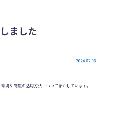
しました
2024.02.06
く環境や制度の活用方法について紹介しています。