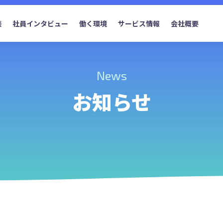
談
社員インタビュー
働く環境
サービス情報
会社概要
News
お知らせ