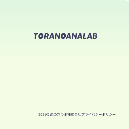
2026
虎の穴ラボ株式会社
プライバシーポリシー