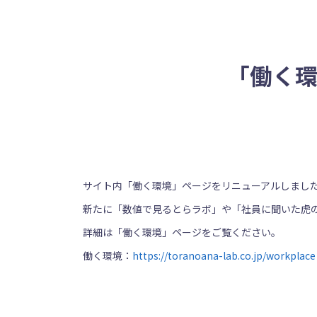
「働く
サイト内「働く環境」ページをリニューアルしまし
新たに「数値で見るとらラボ」や「社員に聞いた虎
詳細は「働く環境」ページをご覧ください。
働く環境：
https://toranoana-lab.co.jp/workplace