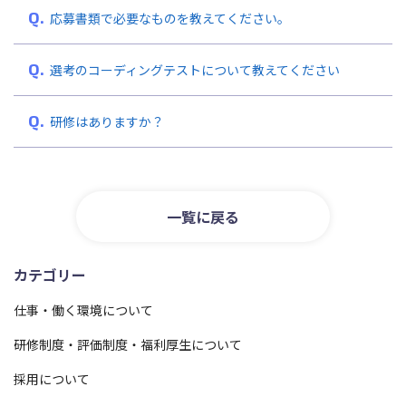
応募書類で必要なものを教えてください。
選考のコーディングテストについて教えてください
研修はありますか？
一覧に戻る
カテゴリー
仕事・働く環境について
研修制度・評価制度・福利厚生について
採用について