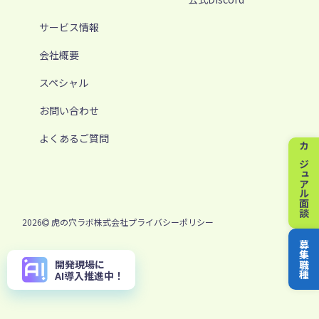
サービス情報
会社概要
スペシャル
お問い合わせ
よくあるご質問
カジュアル面談
2026
虎の穴ラボ株式会社
プライバシーポリシー
募集職種
開発現場に
AI導入推進中！