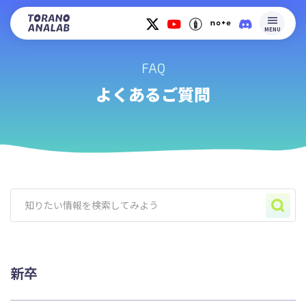
MENU
FAQ
よくあるご質問
新卒