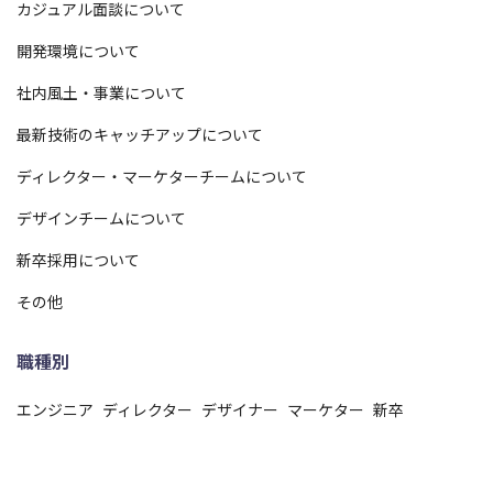
カジュアル面談について
開発環境について
社内風土・事業について
最新技術のキャッチアップについて
ディレクター・マーケターチームについて
デザインチームについて
新卒採用について
その他
職種別
エンジニア
ディレクター
デザイナー
マーケター
新卒