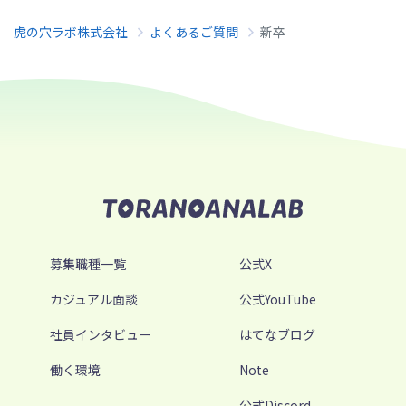
虎の穴ラボ株式会社
よくあるご質問
新卒
募集職種一覧
公式X
カジュアル面談
公式YouTube
社員インタビュー
はてなブログ
働く環境
Note
公式Discord