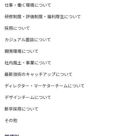
仕事・働く環境について
研修制度・評価制度・福利厚生について
採用について
カジュアル面談について
開発環境について
社内風土・事業について
最新技術のキャッチアップについて
ディレクター・マーケターチームについて
デザインチームについて
新卒採用について
その他