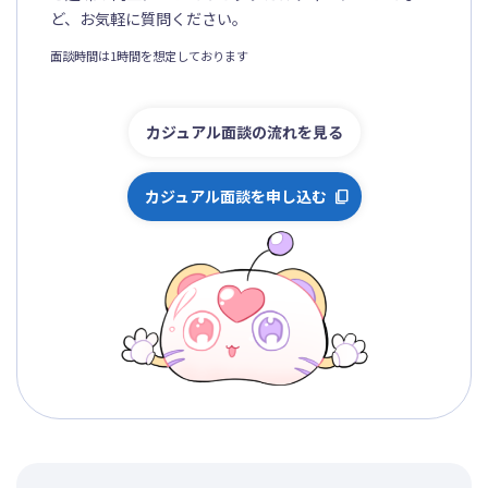
ど、お気軽に質問ください。
面談時間は1時間を想定しております
カジュアル面談の流れを見る
カジュアル面談を申し込む