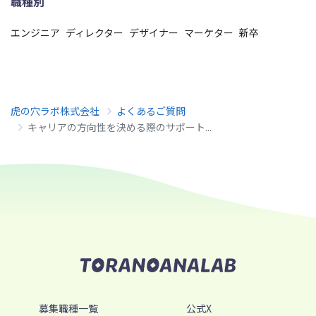
職種別
エンジニア
ディレクター
デザイナー
マーケター
新卒
虎の穴ラボ株式会社
よくあるご質問
キャリアの方向性を決める際のサポート...
募集職種一覧
公式X