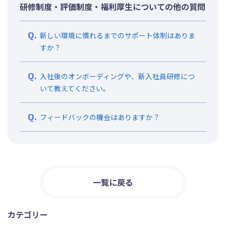
研修制度・評価制度・福利厚生についての他の質問
新しい環境に慣れるまでのサポート体制はありま
すか？
入社後のオンボーディングや、新入社員研修につ
いて教えてください。
フィードバックの機会はありますか？
一覧に戻る
カテゴリー