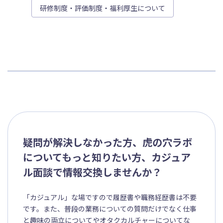
研修制度・評価制度・福利厚生について
疑問が解決しなかった方、虎の穴ラボ
についてもっと知りたい方、カジュア
ル面談で情報交換しませんか？
「カジュアル」な場ですので履歴書や職務経歴書は不要
です。また、普段の業務についての質問だけでなく仕事
と趣味の両立についてやオタクカルチャーについてな