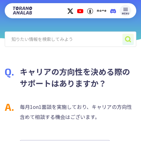
MENU
キャリアの方向性を決める際の
サポートはありますか？
毎月1on1面談を実施しており、キャリアの方向性
含めて相談する機会はございます。