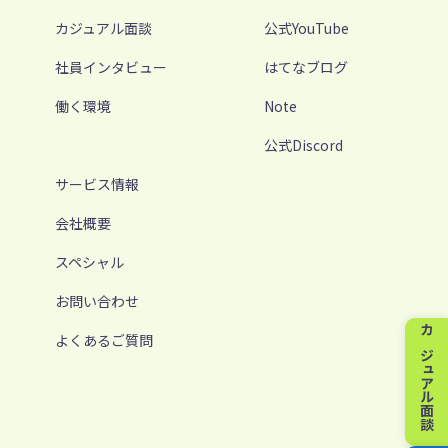
カジュアル面談
公式YouTube
社員インタビュー
はてなブログ
働く環境
Note
公式Discord
サービス情報
会社概要
スペシャル
お問い合わせ
よくあるご質問
カジュアル面談