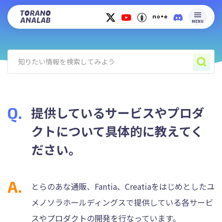
MENU
提供しているサービスやプロダ
クトについて具体的に教えてく
ださい。
とらのあな通販、Fantia、Creatiaをはじめとしたユ
メノソラホールディングスで提供している各サービ
スやプロダクトの開発を行なっています。