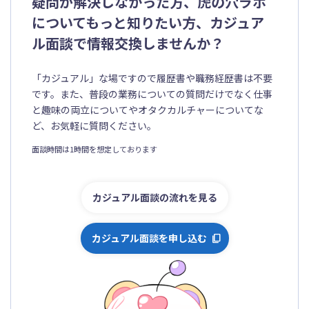
疑問が解決しなかった方、虎の穴ラボ
についてもっと知りたい方、カジュア
ル面談で情報交換しませんか？
「カジュアル」な場ですので履歴書や職務経歴書は不要
です。また、普段の業務についての質問だけでなく仕事
と趣味の両立についてやオタクカルチャーについてな
ど、お気軽に質問ください。
面談時間は1時間を想定しております
カジュアル面談の流れを見る
カジュアル面談を申し込む