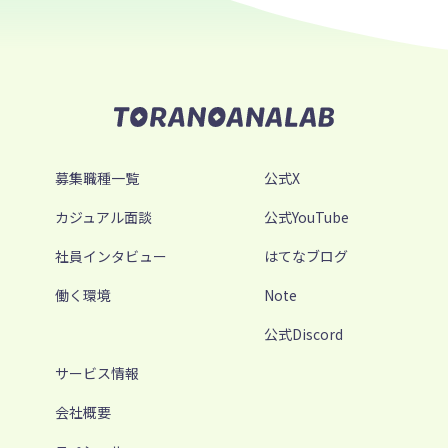
募集職種一覧
公式X
カジュアル面談
公式YouTube
社員インタビュー
はてなブログ
働く環境
Note
公式Discord
サービス情報
会社概要