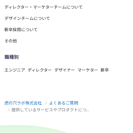
ディレクター・マーケターチームについて
デザインチームについて
新卒採用について
その他
職種別
エンジニア
ディレクター
デザイナー
マーケター
新卒
虎の穴ラボ株式会社
よくあるご質問
提供しているサービスやプロダクトにつ...