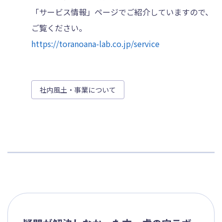
「サービス情報」ページでご紹介していますので、
ご覧ください。
https://toranoana-lab.co.jp/service
社内風土・事業について