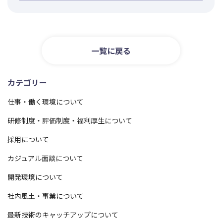
一覧に戻る
カテゴリー
仕事・働く環境について
研修制度・評価制度・福利厚生について
採用について
カジュアル面談について
開発環境について
社内風土・事業について
最新技術のキャッチアップについて