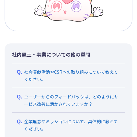
社内風土・事業についての他の質問
社会貢献活動やCSRへの取り組みについて教えて
ください。
ユーザーからのフィードバックは、どのようにサ
ービス改善に活かされていますか？
企業理念やミッションについて、具体的に教えて
ください。