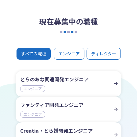
現在募集中の職種
すべての職種
エンジニア
ディレクター
とらのあな関連開発エンジニア
エンジニア
ファンティア開発エンジニア
エンジニア
Creatia・とら婚開発エンジニア