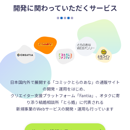
開発に関わっていただくサービス
日本国内外で展開する「コミックとらのあな」の通販サイト
の開発・運用をはじめ、
クリエイター支援プラットフォーム「Fantia」、オタクに寄
り添う結婚相談所「とら婚」に代表される
新規事業のWebサービスの開発・運用も行っています