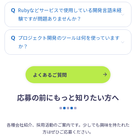
Rubyなどサービスで使用している開発言語未経
験ですが問題ありませんか？
プロジェクト開発のツールは何を使っています
か？
よくあるご質問
応募の前にもっと知りたい方へ
各種会社紹介、採用活動のご案内です。少しでも興味を持たれた
方はぜひご応募ください。