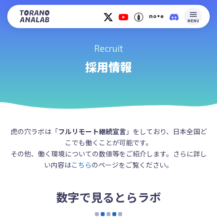
MENU
Recruit
採用情報
虎の穴ラボは「
フルリモート継続宣言
」をしており、日本全国ど
こでも働くことが可能です。
その他、働く環境についての数値等をご紹介します。さらに詳し
い内容は
こちら
のページをご覧ください。
数字で見るとらラボ