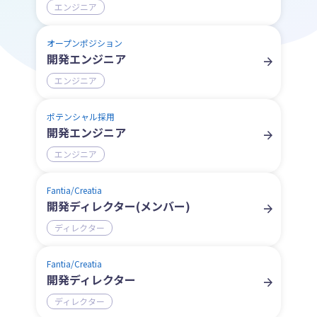
エンジニア
オープンポジション
開発エンジニア
エンジニア
ポテンシャル採用
開発エンジニア
エンジニア
Fantia/Creatia
開発ディレクター(メンバー)
ディレクター
Fantia/Creatia
開発ディレクター
ディレクター