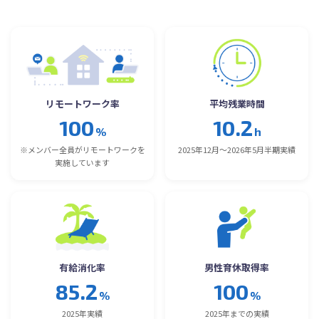
リモートワーク率
平均残業時間
100
10.2
%
h
※メンバー全員がリモートワークを
2025年12月～2026年5月半期実績
実施しています
有給消化率
男性育休取得率
85.2
100
%
%
2025年実績
2025年までの実績