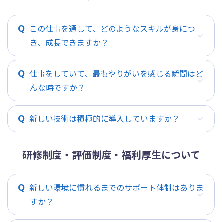
この仕事を通して、どのようなスキルが身につ
き、成長できますか？
仕事をしていて、最もやりがいを感じる瞬間はど
んな時ですか？
新しい技術は積極的に導入していますか？
研修制度・評価制度・福利厚生について
新しい環境に慣れるまでのサポート体制はありま
すか？