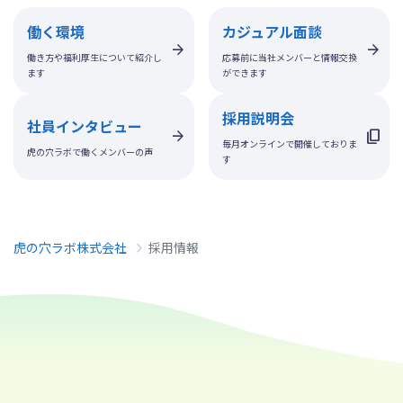
働く環境
カジュアル面談
働き方や福利厚生について紹介し
応募前に当社メンバーと情報交換
ます
ができます
採用説明会
社員インタビュー
毎月オンラインで開催しておりま
虎の穴ラボで働くメンバーの声
す
虎の穴ラボ株式会社
採用情報