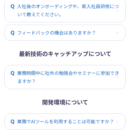
入社後のオンボーディングや、新入社員研修につ
いて教えてください。
フィードバックの機会はありますか？
最新技術のキャッチアップについて
業務時間中に社外の勉強会やセミナーに参加でき
ますか？
開発環境について
業務でAIツールを利用することは可能ですか？