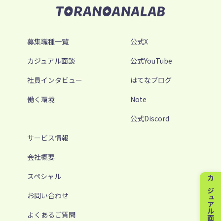
募集職種一覧
公式X
カジュアル面談
公式YouTube
社員インタビュー
はてなブログ
働く環境
Note
公式Discord
サービス情報
会社概要
スペシャル
カジュアル面談
お問い合わせ
よくあるご質問