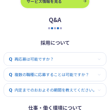
サービス情報を見る
Q&A
採用について
再応募は可能ですか？
複数の職種に応募することは可能ですか？
内定までのおおよその期間を教えてください。
仕事・働く環境について